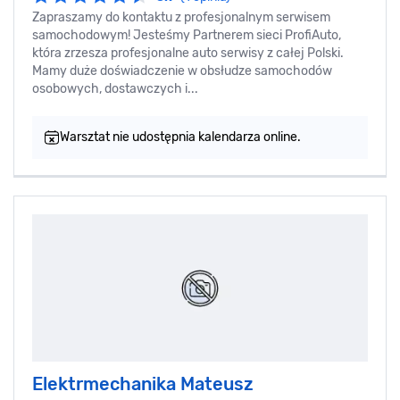
Zapraszamy do kontaktu z profesjonalnym serwisem
samochodowym! Jesteśmy Partnerem sieci ProfiAuto,
która zrzesza profesjonalne auto serwisy z całej Polski.
Mamy duże doświadczenie w obsłudze samochodów
osobowych, dostawczych i...
Warsztat nie udostępnia kalendarza online.
Elektrmechanika Mateusz