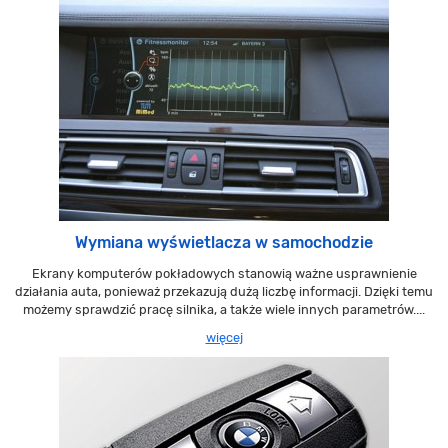
Wymiana wyświetlacza w samochodzie
Ekrany komputerów pokładowych stanowią ważne usprawnienie
działania auta, ponieważ przekazują dużą liczbę informacji. Dzięki temu
możemy sprawdzić pracę silnika, a także wiele innych parametrów....
więcej