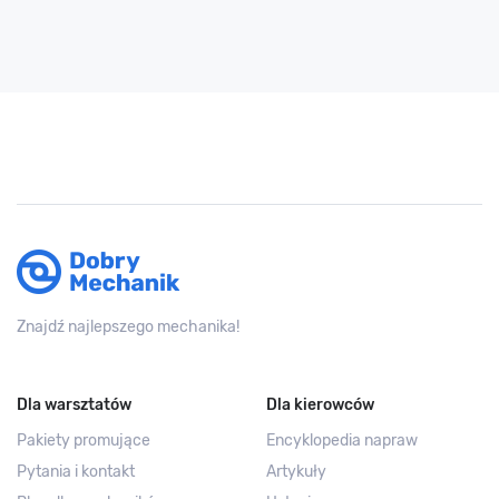
Znajdź najlepszego mechanika!
Dla warsztatów
Dla kierowców
Pakiety promujące
Encyklopedia napraw
Pytania i kontakt
Artykuły