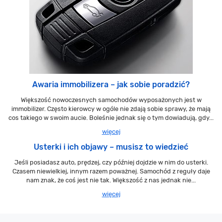
Awaria immobilizera – jak sobie poradzić?
Większość nowoczesnych samochodów wyposażonych jest w
immobilizer. Często kierowcy w ogóle nie zdają sobie sprawy, że mają
cos takiego w swoim aucie. Boleśnie jednak się o tym dowiadują, gdy...
więcej
Usterki i ich objawy – musisz to wiedzieć
Jeśli posiadasz auto, prędzej, czy później dojdzie w nim do usterki.
Czasem niewielkiej, innym razem poważnej. Samochód z reguły daje
nam znak, że coś jest nie tak. Większość z nas jednak nie...
więcej