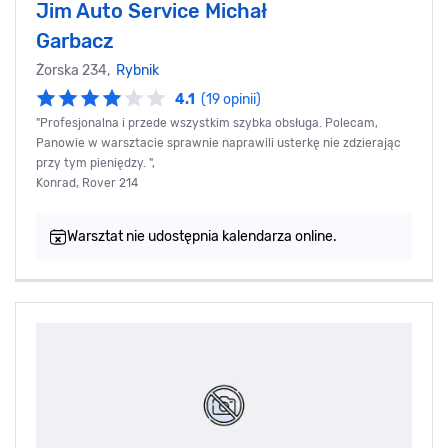
Jim Auto Service Michał
Garbacz
Żorska 234,
Rybnik
4.1
(19 opinii)
"Profesjonalna i przede wszystkim szybka obsługa. Polecam,
Panowie w warsztacie sprawnie naprawili usterkę nie zdzierając
przy tym pieniędzy. ",
Konrad, Rover 214
Warsztat nie udostępnia kalendarza online.