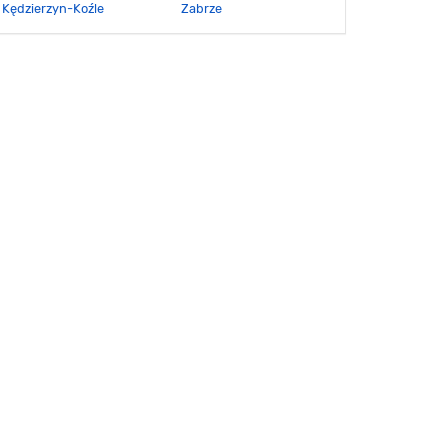
Kędzierzyn-Koźle
Zabrze