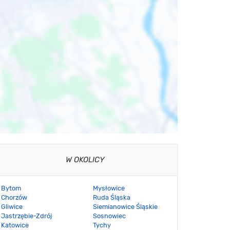
W OKOLICY
Bytom
Mysłowice
Chorzów
Ruda Śląska
Gliwice
Siemianowice Śląskie
Jastrzębie-Zdrój
Sosnowiec
Katowice
Tychy