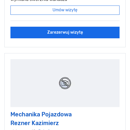
Umów wizytę
Zarezerwuj wizytę
Mechanika Pojazdowa
Rezner Kazimierz