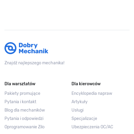
Znajdź najlepszego mechanika!
Dla warsztatów
Dla kierowców
Pakiety promujące
Encyklopedia napraw
Pytania i kontakt
Artykuły
Blog dla mechaników
Usługi
Pytania i odpowiedzi
Specjalizacje
Oprogramowanie Zilo
Ubezpieczenia OC/AC