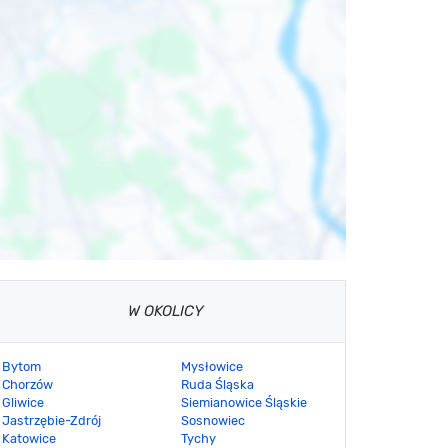
W OKOLICY
Bytom
Mysłowice
Chorzów
Ruda Śląska
Gliwice
Siemianowice Śląskie
Jastrzębie-Zdrój
Sosnowiec
Katowice
Tychy