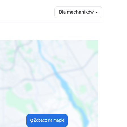
Dla mechaników
Zobacz na mapie