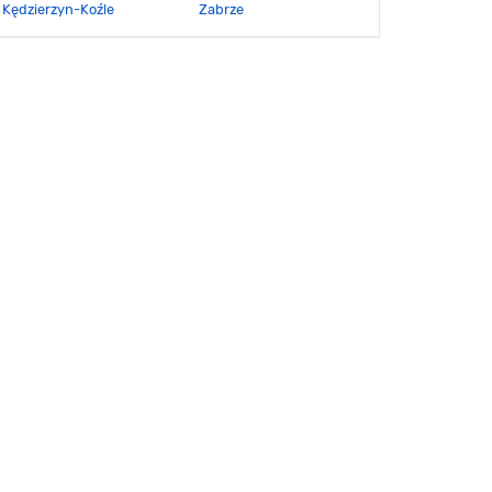
Kędzierzyn-Koźle
Zabrze