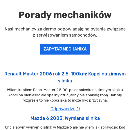
Porady mechaników
Nasi mechanicy za darmo odpowiadają na pytania związane
z serwisowaniem samochodów.
ZAPYTAJ MECHANIKA
Renault Master 2006 rok 2.5. 100km: Kopci na zimnym
silniku
Witam kupiłem Reno. Master 2.5 DCI po odpaleniu na zimnym silniku
kopci na niebiesko ale spaliny czuć jakby nie spaloną ropą .Jak się
rozgrzeje to nie kopci jaka to może być przyczyna.
Odpowiedzi (1)
Mazda 6 2003: Wymiana silnika
Chciałabym wymienić silnik w Madzie 6 ale nie wiem jak sprawdzić kod