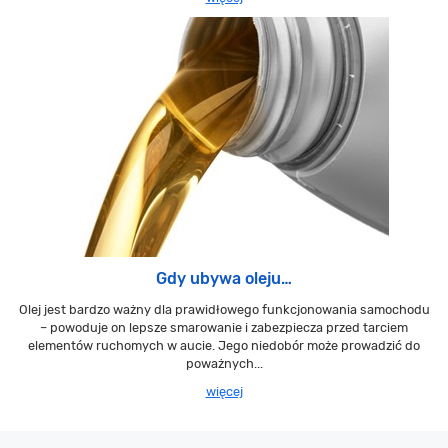
Gdy ubywa oleju…
Olej jest bardzo ważny dla prawidłowego funkcjonowania samochodu
– powoduje on lepsze smarowanie i zabezpiecza przed tarciem
elementów ruchomych w aucie. Jego niedobór może prowadzić do
poważnych...
więcej