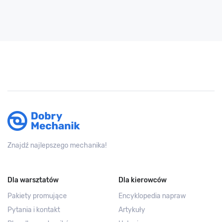
Znajdź najlepszego mechanika!
Dla warsztatów
Dla kierowców
Pakiety promujące
Encyklopedia napraw
Pytania i kontakt
Artykuły