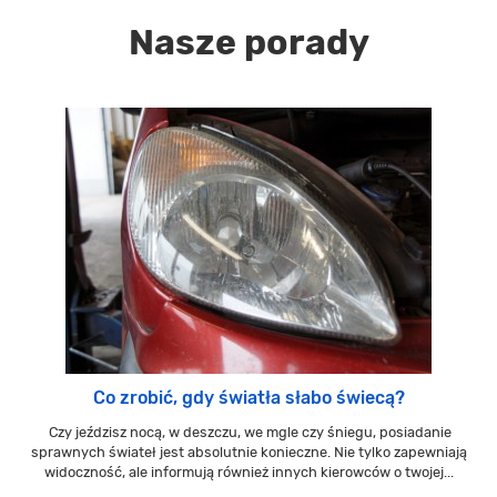
Nasze porady
Co zrobić, gdy światła słabo świecą?
Czy jeździsz nocą, w deszczu, we mgle czy śniegu, posiadanie
sprawnych świateł jest absolutnie konieczne. Nie tylko zapewniają
widoczność, ale informują również innych kierowców o twojej...