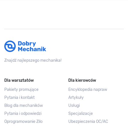
Znajdź najlepszego mechanika!
Dla warsztatów
Dla kierowców
Pakiety promujące
Encyklopedia napraw
Pytania i kontakt
Artykuły
Blog dla mechaników
Usługi
Pytania i odpowiedzi
Specjalizacje
Oprogramowanie Zilo
Ubezpieczenia OC/AC