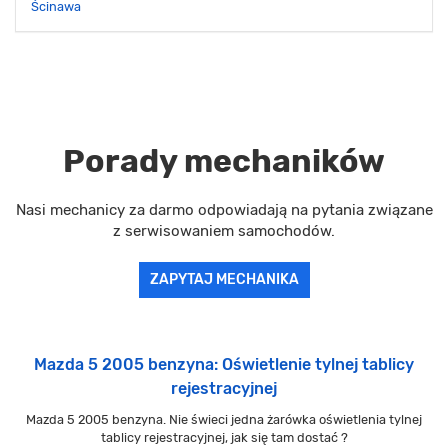
Ścinawa
Porady mechaników
Nasi mechanicy za darmo odpowiadają na pytania związane
z serwisowaniem samochodów.
ZAPYTAJ MECHANIKA
Mazda 5 2005 benzyna: Oświetlenie tylnej tablicy
rejestracyjnej
Mazda 5 2005 benzyna. Nie świeci jedna żarówka oświetlenia tylnej
tablicy rejestracyjnej, jak się tam dostać ?