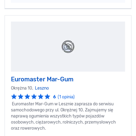
Euromaster Mar-Gum
Okrężna 10,
Leszno
6
(1 opinia)
Euromaster Mar-Gum w Lesznie zaprasza do serwisu
samochodowego przy ul. Okrężnej 10. Zajmujemy się
naprawą ogumienia wszystkich typów pojazdów
osobowych, ciężarowych, rolniczych, przemysłowych
oraz rowerowych.