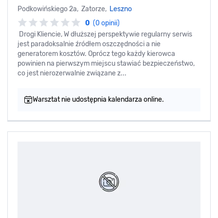
Podkowińskiego 2a, Zatorze,
Leszno
0
(0 opinii)
Drogi Kliencie, W dłuższej perspektywie regularny serwis
jest paradoksalnie źródłem oszczędności a nie
generatorem kosztów. Oprócz tego każdy kierowca
powinien na pierwszym miejscu stawiać bezpieczeństwo,
co jest nierozerwalnie związane z...
Warsztat nie udostępnia kalendarza online.