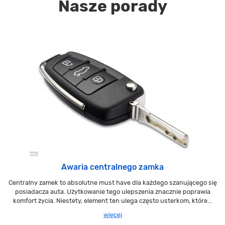
Nasze porady
Awaria centralnego zamka
Centralny zamek to absolutne must have dla każdego szanującego się
posiadacza auta. Użytkowanie tego ulepszenia znacznie poprawia
komfort życia. Niestety, element ten ulega często usterkom, które...
więcej