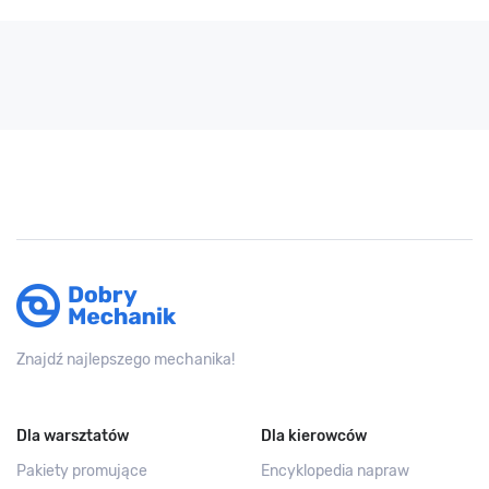
Znajdź najlepszego mechanika!
Dla warsztatów
Dla kierowców
Pakiety promujące
Encyklopedia napraw