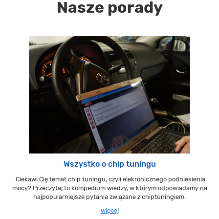
Nasze porady
Wszystko o chip tuningu
Ciekawi Cię temat chip tuningu, czyli elekronicznego podniesienia
mocy? Przeczytaj to kompedium wiedzy, w którym odpowiadamy na
najpopularniejsze pytania związane z chiptuningiem.
więcej