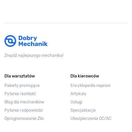
Znajdź najlepszego mechanika!
Dla warsztatów
Dla kierowców
Pakiety promujące
Encyklopedia napraw
Pytania i kontakt
Artykuły
Blog dla mechaników
Usługi
Pytania i odpowiedzi
Specjalizacje
Oprogramowanie Zilo
Ubezpieczenia OC/AC