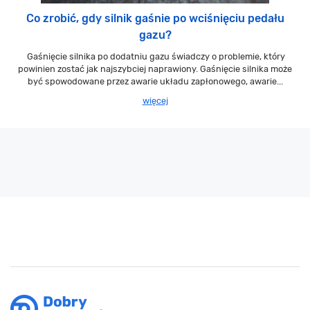
Co zrobić, gdy silnik gaśnie po wciśnięciu pedału
gazu?
Gaśnięcie silnika po dodatniu gazu świadczy o problemie, który
powinien zostać jak najszybciej naprawiony. Gaśnięcie silnika może
być spowodowane przez awarie układu zapłonowego, awarie...
więcej