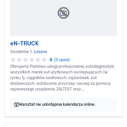
eN-TRUCK
Geodetów 1,
Leszno
0
(0 opinii)
Oferujemy Państwu usługi profesjonalnej autodiagnostyki
wszystkich marek aut użytkowych występujących na
rynku, tj. ciągników siodłowych, ciężarówek, aut
dostawczych, autobusów, przyczep, naczep za pomocą
najnowszego urządzenia JALTEST oraz...
Warsztat nie udostępnia kalendarza online.