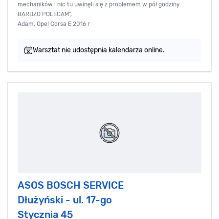
mechaników i nic tu uwinęli się z problemem w pół godziny
BARDZO POLECAM",
Adam, Opel Corsa E 2016 r
Warsztat nie udostępnia kalendarza online.
ASOS BOSCH SERVICE
Dłużyński - ul. 17-go
Stycznia 45