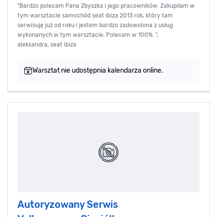
"Bardzo polecam Pana Zbyszka i jego pracowników. Zakupiłam w
tym warsztacie samochód seat ibiza 2013 rok, który tam
serwisuję już od roku i jestem bardzo zadowolona z usług
wykonanych w tym warsztacie. Polecam w 100%. ",
aleksandra, seat ibiza
Warsztat nie udostępnia kalendarza online.
Autoryzowany Serwis