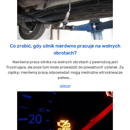
Co zrobić, gdy silnik nierówno pracuje na wolnych
obrotach?
Nierówna praca silnika na wolnych obrotach z pewnością jest
frustrująca, ale poza tym może prowadzić do poważnych usterek. Za
ciężką i nierówną pracę odpowiadać mogą niedrożne wtryskiwacze
paliwa,...
więcej