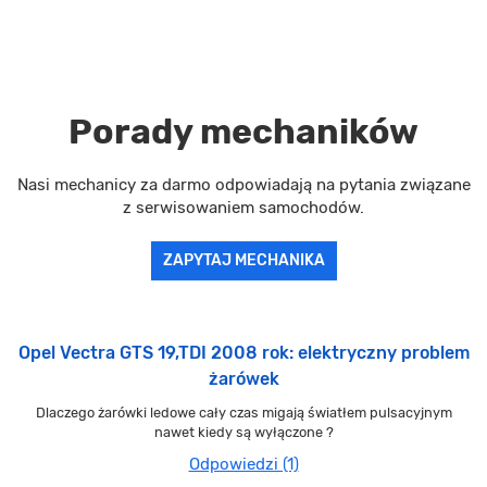
Porady mechaników
Nasi mechanicy za darmo odpowiadają na pytania związane
z serwisowaniem samochodów.
ZAPYTAJ MECHANIKA
Opel Vectra GTS 19,TDI 2008 rok: elektryczny problem
żarówek
Dlaczego żarówki ledowe cały czas migają światłem pulsacyjnym
nawet kiedy są wyłączone ?
Odpowiedzi (1)