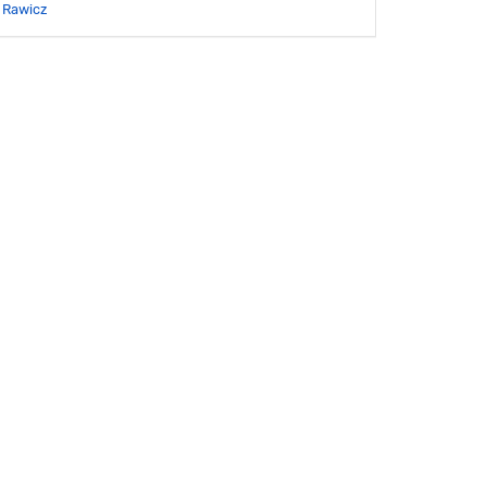
Rawicz