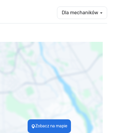
Dla mechaników
Zobacz na mapie