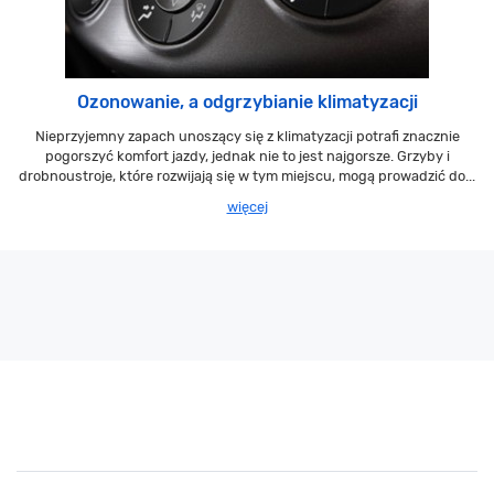
Ozonowanie, a odgrzybianie klimatyzacji
Nieprzyjemny zapach unoszący się z klimatyzacji potrafi znacznie
pogorszyć komfort jazdy, jednak nie to jest najgorsze. Grzyby i
drobnoustroje, które rozwijają się w tym miejscu, mogą prowadzić do...
więcej