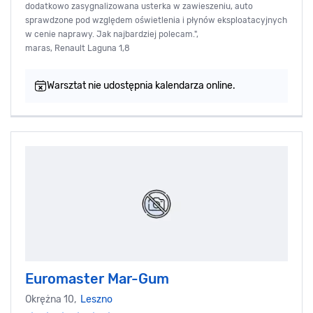
dodatkowo zasygnalizowana usterka w zawieszeniu, auto
sprawdzone pod względem oświetlenia i płynów eksploatacyjnych
w cenie naprawy. Jak najbardziej polecam.",
maras, Renault Laguna 1,8
Warsztat nie udostępnia kalendarza online.
Euromaster Mar-Gum
Okrężna 10,
Leszno