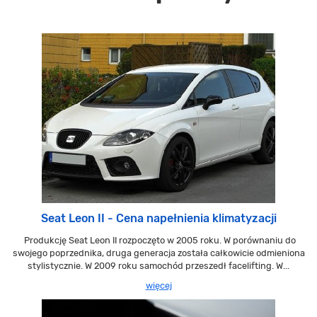
Seat Leon II - Cena napełnienia klimatyzacji
Produkcję Seat Leon II rozpoczęto w 2005 roku. W porównaniu do
swojego poprzednika, druga generacja została całkowicie odmieniona
stylistycznie. W 2009 roku samochód przeszedł facelifting. W...
więcej