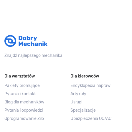
Znajdź najlepszego mechanika!
Dla warsztatów
Dla kierowców
Pakiety promujące
Encyklopedia napraw
Pytania i kontakt
Artykuły
Blog dla mechaników
Usługi
Pytania i odpowiedzi
Specjalizacje
Oprogramowanie Zilo
Ubezpieczenia OC/AC