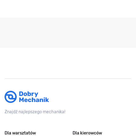
Znajdź najlepszego mechanika!
Dla warsztatów
Dla kierowców