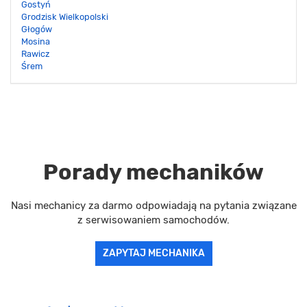
Gostyń
Grodzisk Wielkopolski
Głogów
Mosina
Rawicz
Śrem
Porady mechaników
Nasi mechanicy za darmo odpowiadają na pytania związane
z serwisowaniem samochodów.
ZAPYTAJ MECHANIKA