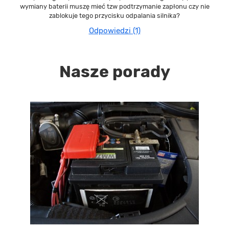
wymiany baterii muszę mieć tzw podtrzymanie zapłonu czy nie
zablokuje tego przycisku odpalania silnika?
Odpowiedzi (1)
Nasze porady