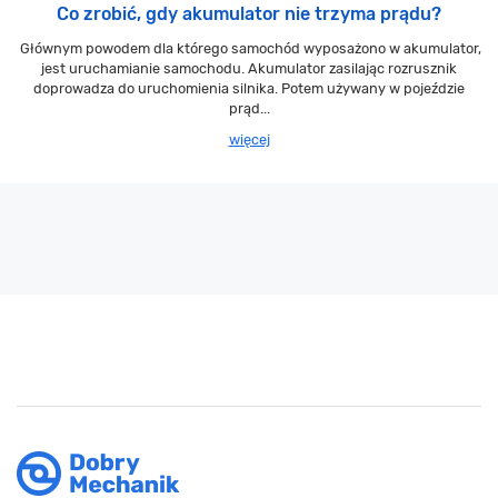
Co zrobić, gdy akumulator nie trzyma prądu?
Głównym powodem dla którego samochód wyposażono w akumulator,
jest uruchamianie samochodu. Akumulator zasilając rozrusznik
doprowadza do uruchomienia silnika. Potem używany w pojeździe
prąd...
więcej