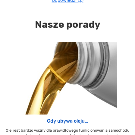
Odpowiedzi (2)
Nasze porady
Gdy ubywa oleju…
Olej jest bardzo ważny dla prawidłowego funkcjonowania samochodu