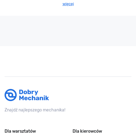
więcej
Znajdź najlepszego mechanika!
Dla warsztatów
Dla kierowców