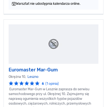
Warsztat nie udostępnia kalendarza online.
Euromaster Mar-Gum
Okrężna 10,
Leszno
6
(1 opinia)
Euromaster Mar-Gum w Lesznie zaprasza do serwisu
samochodowego przy ul. Okrężnej 10. Zajmujemy się
naprawą ogumienia wszystkich typów pojazdów
osobowych, ciężarowych, rolniczych, przemysłowych