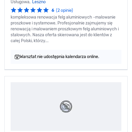
Usługowa,
Leszno
6
(2 opinie)
kompleksowa renowacja felg aluminiowych -malowanie
proszkowe i systemowe. Profesjonalnie zajmujemy się
renowacją i malowaniem proszkowym felg aluminiowych i
stalowych. Nasza oferta skierowana jest do klientów z
całej Polski, którzy...
Warsztat nie udostępnia kalendarza online.