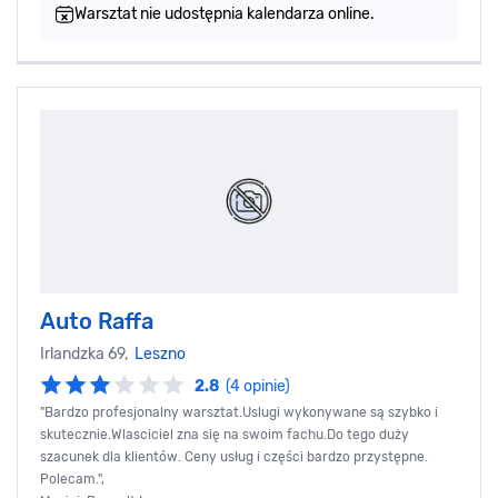
Warsztat nie udostępnia kalendarza online.
Auto Raffa
Irlandzka 69,
Leszno
2.8
(4 opinie)
"Bardzo profesjonalny warsztat.Uslugi wykonywane są szybko i
skutecznie.Wlasciciel zna się na swoim fachu.Do tego duży
szacunek dla klientów. Ceny usług i części bardzo przystępne.
Polecam.",