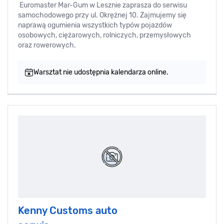
Euromaster Mar-Gum w Lesznie zaprasza do serwisu
samochodowego przy ul. Okrężnej 10. Zajmujemy się
naprawą ogumienia wszystkich typów pojazdów
osobowych, ciężarowych, rolniczych, przemysłowych
oraz rowerowych.
Warsztat nie udostępnia kalendarza online.
Kenny Customs auto