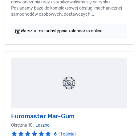
doświadczenia oraz ustabilizowaliśmy się na rynku.
Posiadamy bazę do kompleksowej obsługi mechanicznej
samochodów osobowych, dostawczych...
Warsztat nie udostępnia kalendarza online.
Euromaster Mar-Gum
Okrężna 10,
Leszno
6
(1 opinia)