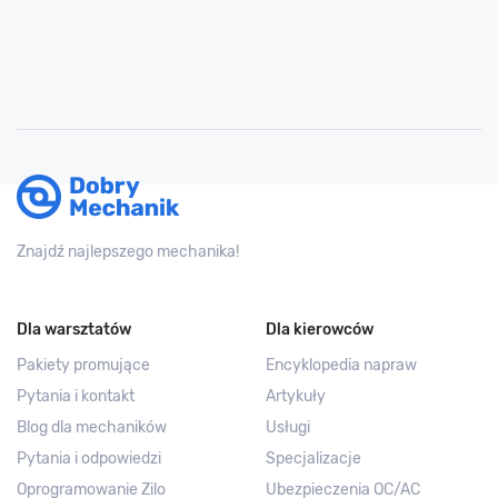
Znajdź najlepszego mechanika!
Dla warsztatów
Dla kierowców
Pakiety promujące
Encyklopedia napraw
Pytania i kontakt
Artykuły
Blog dla mechaników
Usługi
Pytania i odpowiedzi
Specjalizacje
Oprogramowanie Zilo
Ubezpieczenia OC/AC