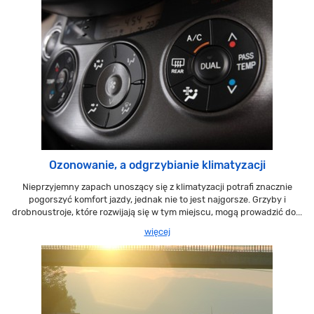
Ozonowanie, a odgrzybianie klimatyzacji
Nieprzyjemny zapach unoszący się z klimatyzacji potrafi znacznie
pogorszyć komfort jazdy, jednak nie to jest najgorsze. Grzyby i
drobnoustroje, które rozwijają się w tym miejscu, mogą prowadzić do...
więcej