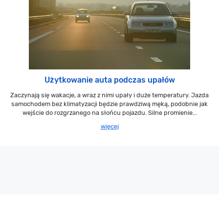
Użytkowanie auta podczas upałów
Zaczynają się wakacje, a wraz z nimi upały i duże temperatury. Jazda
samochodem bez klimatyzacji będzie prawdziwą męką, podobnie jak
wejście do rozgrzanego na słońcu pojazdu. Silne promienie...
więcej