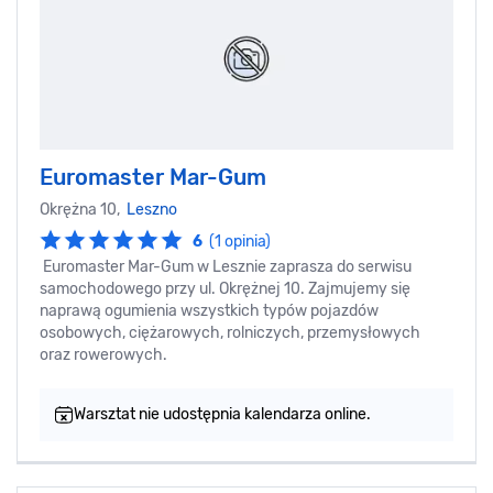
Euromaster Mar-Gum
Okrężna 10,
Leszno
6
(1 opinia)
Euromaster Mar-Gum w Lesznie zaprasza do serwisu
samochodowego przy ul. Okrężnej 10. Zajmujemy się
naprawą ogumienia wszystkich typów pojazdów
osobowych, ciężarowych, rolniczych, przemysłowych
oraz rowerowych.
Warsztat nie udostępnia kalendarza online.