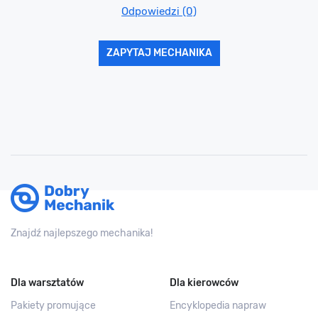
Odpowiedzi (0)
ZAPYTAJ MECHANIKA
Znajdź najlepszego mechanika!
Dla warsztatów
Dla kierowców
Pakiety promujące
Encyklopedia napraw