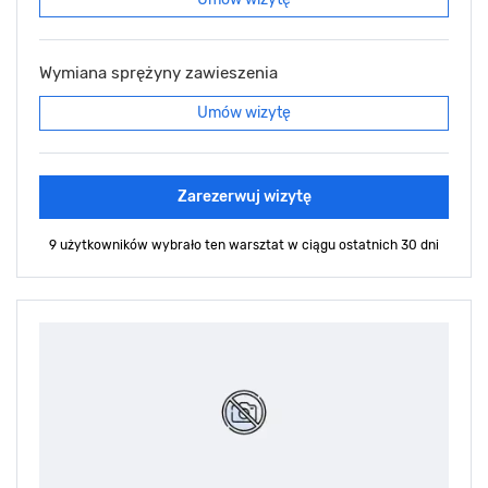
Wymiana sprężyny zawieszenia
Umów wizytę
Zarezerwuj wizytę
9 użytkowników wybrało ten warsztat
w ciągu ostatnich 30 dni