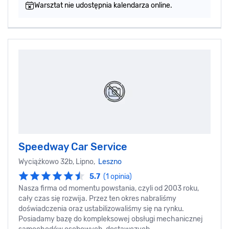
Warsztat nie udostępnia kalendarza online.
Speedway Car Service
Wyciążkowo 32b, Lipno,
Leszno
5.7
(1 opinia)
Nasza firma od momentu powstania, czyli od 2003 roku,
cały czas się rozwija. Przez ten okres nabraliśmy
doświadczenia oraz ustabilizowaliśmy się na rynku.
Posiadamy bazę do kompleksowej obsługi mechanicznej