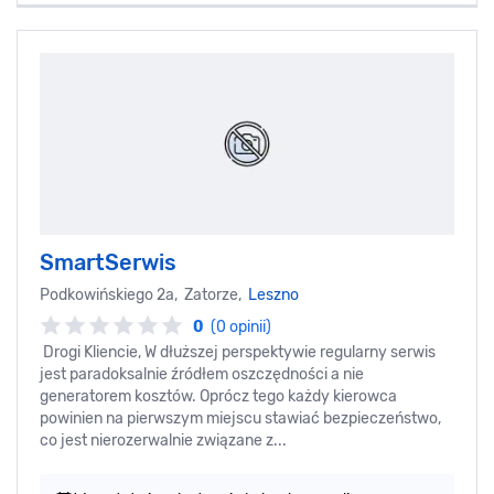
SmartSerwis
Podkowińskiego 2a, Zatorze,
Leszno
0
(0 opinii)
Drogi Kliencie, W dłuższej perspektywie regularny serwis
jest paradoksalnie źródłem oszczędności a nie
generatorem kosztów. Oprócz tego każdy kierowca
powinien na pierwszym miejscu stawiać bezpieczeństwo,
co jest nierozerwalnie związane z...