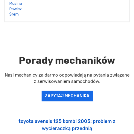
Mosina
Rawicz
Śrem
Porady mechaników
Nasi mechanicy za darmo odpowiadają na pytania związane
z serwisowaniem samochodów.
ZAPYTAJ MECHANIKA
toyota avensis t25 kombi 2005: problem z
wycieraczką przednią