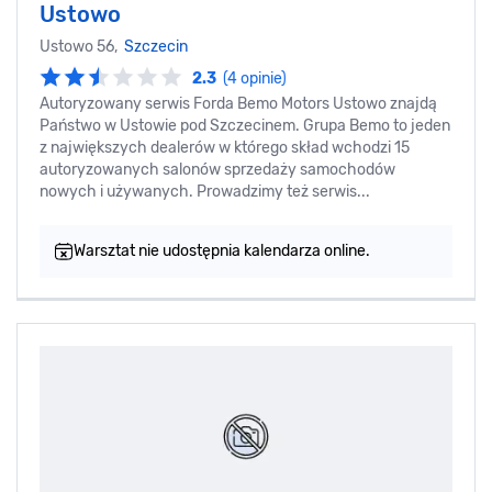
Ustowo
Ustowo 56,
Szczecin
2.3
(4 opinie)
Autoryzowany serwis Forda Bemo Motors Ustowo znajdą
Państwo w Ustowie pod Szczecinem. Grupa Bemo to jeden
z największych dealerów w którego skład wchodzi 15
autoryzowanych salonów sprzedaży samochodów
nowych i używanych. Prowadzimy też serwis...
Warsztat nie udostępnia kalendarza online.