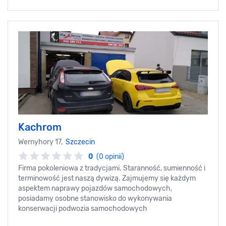
Kachrom
Wernyhory 17,
Szczecin
0
(0 opinii)
Firma pokoleniowa z tradycjami. Staranność, sumienność i
terminowość jest naszą dywizą. Zajmujemy się każdym
aspektem naprawy pojazdów samochodowych,
posiadamy osobne stanowisko do wykonywania
konserwacji podwozia samochodowych