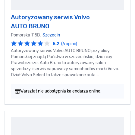
Autoryzowany serwis Volvo
AUTO BRUNO
Pomorska 115B,
Szczecin
5.2
(6 opinii)
Autoryzowany serwis Volvo AUTO BRUNO przy ulicy
Pomorskiej znajdą Państwo w szczecińskiej dzielnicy
Prawobrzerze. Auto Bruno to autoryzowany salon
sprzedaży i serwis naprawczy samochodów marki Volvo.
Dział Volvo Select to także sprawdzone auta...
Warsztat nie udostępnia kalendarza online.