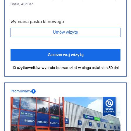
Carla, Audi a3
Wymiana paska klinowego
Umów wizytę
Zarezerwuj wizytę
10 użytkowników wybrało ten warsztat
w ciągu ostatnich 30 dni
Promowany