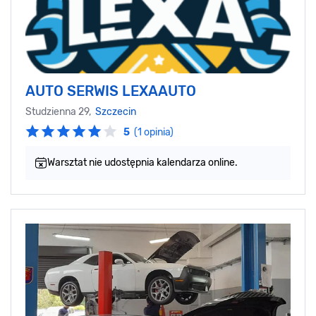
AUTO SERWIS LEXAAUTO
Studzienna 29,
Szczecin
5
(1 opinia)
Warsztat nie udostępnia kalendarza online.