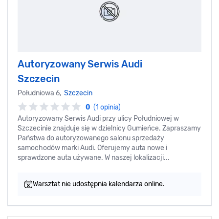
Autoryzowany Serwis Audi
Szczecin
Południowa 6,
Szczecin
0
(1 opinia)
Autoryzowany Serwis Audi przy ulicy Południowej w
Szczecinie znajduje się w dzielnicy Gumieńce. Zapraszamy
Państwa do autoryzowanego salonu sprzedaży
samochodów marki Audi. Oferujemy auta nowe i
sprawdzone auta używane. W naszej lokalizacji...
Warsztat nie udostępnia kalendarza online.