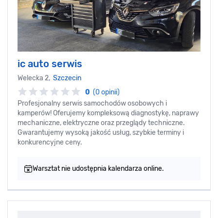
ic auto serwis
Welecka 2,
Szczecin
0
(0 opinii)
Profesjonalny serwis samochodów osobowych i
kamperów! Oferujemy kompleksową diagnostykę, naprawy
mechaniczne, elektryczne oraz przeglądy techniczne.
Gwarantujemy wysoką jakość usług, szybkie terminy i
konkurencyjne ceny.
Warsztat nie udostępnia kalendarza online.