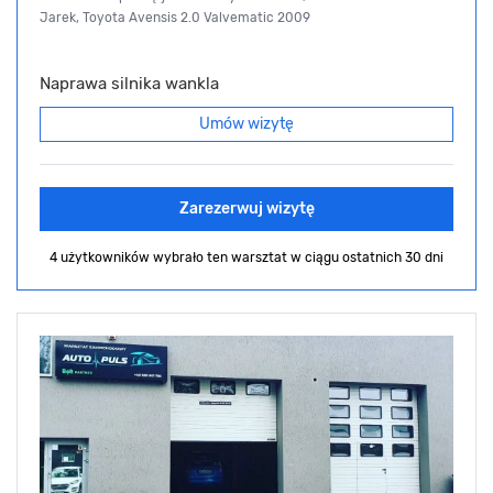
Jarek, Toyota Avensis 2.0 Valvematic 2009
Naprawa silnika wankla
Umów wizytę
Zarezerwuj wizytę
4 użytkowników wybrało ten warsztat
w ciągu ostatnich 30 dni