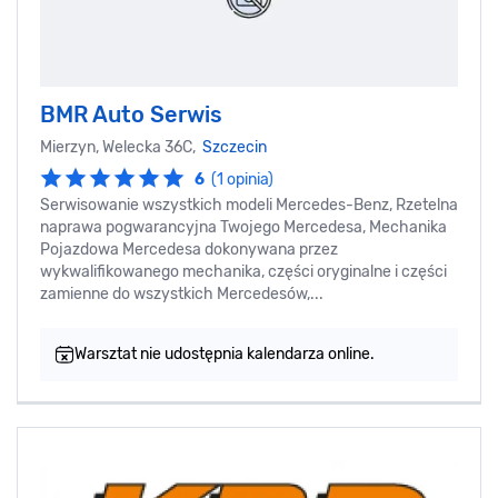
BMR Auto Serwis
Mierzyn, Welecka 36C,
Szczecin
6
(1 opinia)
Serwisowanie wszystkich modeli Mercedes-Benz, Rzetelna
naprawa pogwarancyjna Twojego Mercedesa, Mechanika
Pojazdowa Mercedesa dokonywana przez
wykwalifikowanego mechanika, części oryginalne i części
zamienne do wszystkich Mercedesów,...
Warsztat nie udostępnia kalendarza online.