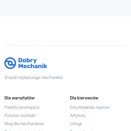
Znajdź najlepszego mechanika!
Dla warsztatów
Dla kierowców
Pakiety promujące
Encyklopedia napraw
Pytania i kontakt
Artykuły
Blog dla mechaników
Usługi