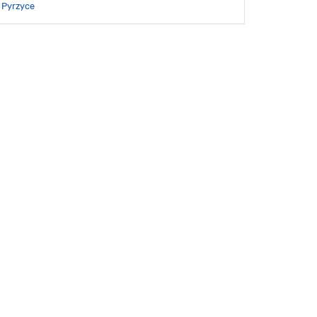
Pyrzyce