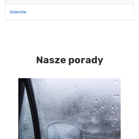
Goleniów
Nasze porady