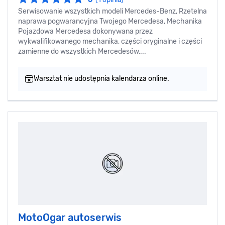
Serwisowanie wszystkich modeli Mercedes-Benz, Rzetelna
naprawa pogwarancyjna Twojego Mercedesa, Mechanika
Pojazdowa Mercedesa dokonywana przez
wykwalifikowanego mechanika, części oryginalne i części
zamienne do wszystkich Mercedesów,...
Warsztat nie udostępnia kalendarza online.
MotoOgar autoserwis