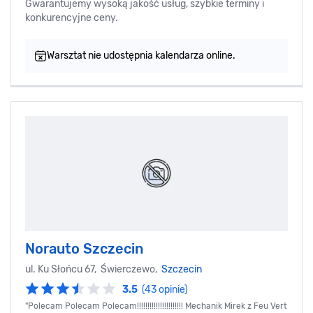
Gwarantujemy wysoką jakość usług, szybkie terminy i
konkurencyjne ceny.
Warsztat nie udostępnia kalendarza online.
Norauto Szczecin
ul. Ku Słońcu 67, Świerczewo,
Szczecin
3.5
(43 opinie)
"Polecam Polecam Polecam!!!!!!!!!!!!!!!!!!!!!! Mechanik Mirek z Feu Vert