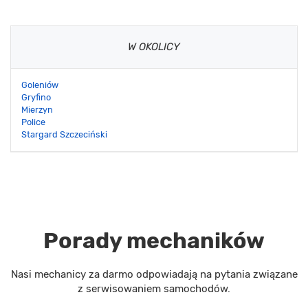
W OKOLICY
Goleniów
Gryfino
Mierzyn
Police
Stargard Szczeciński
Porady mechaników
Nasi mechanicy za darmo odpowiadają na pytania związane
z serwisowaniem samochodów.