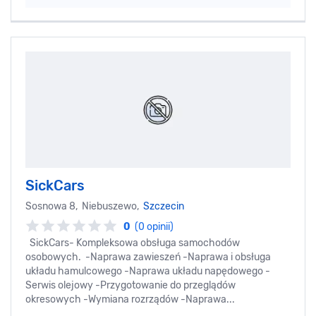
SickCars
Sosnowa 8, Niebuszewo,
Szczecin
0
(0 opinii)
SickCars- Kompleksowa obsługa samochodów
osobowych. -Naprawa zawieszeń -Naprawa i obsługa
układu hamulcowego -Naprawa układu napędowego -
Serwis olejowy -Przygotowanie do przeglądów
okresowych -Wymiana rozrządów -Naprawa...