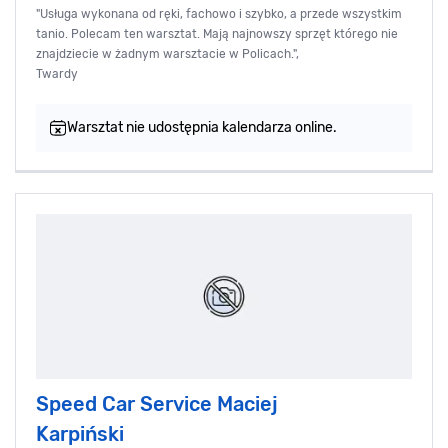
"Usługa wykonana od ręki, fachowo i szybko, a przede wszystkim
tanio. Polecam ten warsztat. Mają najnowszy sprzęt którego nie
znajdziecie w żadnym warsztacie w Policach.",
Twardy
Warsztat nie udostępnia kalendarza online.
Speed Car Service Maciej
Karpiński