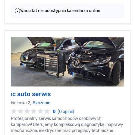
Warsztat nie udostępnia kalendarza online.
ic auto serwis
Welecka 2,
Szczecin
0
(0 opinii)
Profesjonalny serwis samochodów osobowych i
kamperów! Oferujemy kompleksową diagnostykę, naprawy
mechaniczne, elektryczne oraz przeglądy techniczne.