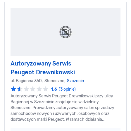
Autoryzowany Serwis
Peugeot Drewnikowski
ul. Bagienna 36D, Słoneczne,
Szczecin
1.6
(3 opinie)
Autoryzowany Serwis Peugeot Drewnikowski przy ulicy
Bagiennej w Szczecinie znajduje się w dzielnicy
Słoneczne. Prowadzimy autoryzowany salon sprzedaży
samochodów nowych i używanych, osobowych oraz
dostawczych marki Peugeot. W ramach działania...