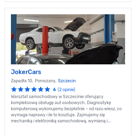
JokerCars
Zapadła 10, Pomozany,
Szczecin
6
(2 opinie)
Warsztat samochodowy w Szczecinie oferujący
kompleksową obsługę aut osobowych. Diagnostykę
komputerową wykonujemy bezpłatnie – od razu wiesz, co
wymaga naprawy i ile to kosztuje. Zajmujemy się
mechaniką i elektroniką samochodową, wymianą i...