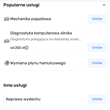
Popularne usługi
Mechanika pojazdowa
Umów
Diagnostyka komputerowa silnika
Diagnostyka polegająca na dokładnej analiz...
Umów
od 250 zł
Wymiana płynu hamulcowego
Umów
Inne usługi
Naprawa wydechu
Umów