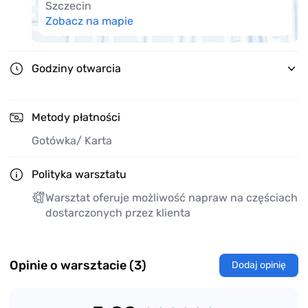
Szczecin
Zobacz na mapie
Godziny otwarcia
Metody płatności
Gotówka
/ Karta
Polityka warsztatu
Warsztat oferuje możliwość napraw na częściach
dostarczonych przez klienta
Opinie o warsztacie (3)
Dodaj opinię