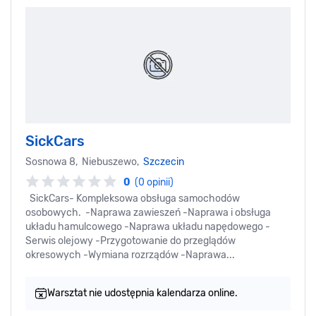
SickCars
Sosnowa 8, Niebuszewo,
Szczecin
0
(0 opinii)
SickCars- Kompleksowa obsługa samochodów
osobowych. -Naprawa zawieszeń -Naprawa i obsługa
układu hamulcowego -Naprawa układu napędowego -
Serwis olejowy -Przygotowanie do przeglądów
okresowych -Wymiana rozrządów -Naprawa...
Warsztat nie udostępnia kalendarza online.