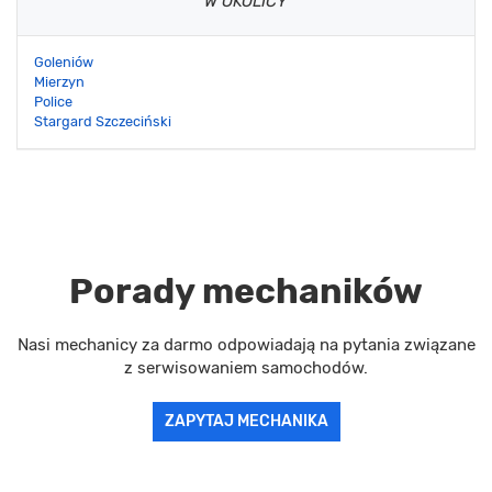
W OKOLICY
Goleniów
Mierzyn
Police
Stargard Szczeciński
Porady mechaników
Nasi mechanicy za darmo odpowiadają na pytania związane
z serwisowaniem samochodów.
ZAPYTAJ MECHANIKA