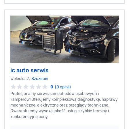
ic auto serwis
Welecka 2,
Szczecin
0
(0 opinii)
Profesjonalny serwis samochodów osobowych i
kamperów! Oferujemy kompleksową diagnostykę, naprawy
mechaniczne, elektryczne oraz przeglądy techniczne.
Gwarantujemy wysoką jakość usług, szybkie terminy i
konkurencyjne ceny.