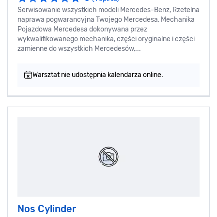
Serwisowanie wszystkich modeli Mercedes-Benz, Rzetelna
naprawa pogwarancyjna Twojego Mercedesa, Mechanika
Pojazdowa Mercedesa dokonywana przez
wykwalifikowanego mechanika, części oryginalne i części
zamienne do wszystkich Mercedesów,...
Warsztat nie udostępnia kalendarza online.
Nos Cylinder