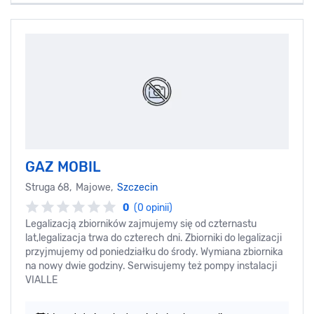
GAZ MOBIL
Struga 68, Majowe,
Szczecin
0
(0 opinii)
Legalizacją zbiorników zajmujemy się od czternastu
lat,legalizacja trwa do czterech dni. Zbiorniki do legalizacji
przyjmujemy od poniedziałku do środy. Wymiana zbiornika
na nowy dwie godziny. Serwisujemy też pompy instalacji
VIALLE