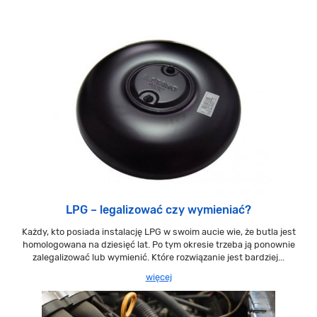
LPG – legalizować czy wymieniać?
Każdy, kto posiada instalację LPG w swoim aucie wie, że butla jest
homologowana na dziesięć lat. Po tym okresie trzeba ją ponownie
zalegalizować lub wymienić. Które rozwiązanie jest bardziej...
więcej