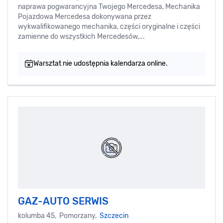
naprawa pogwarancyjna Twojego Mercedesa, Mechanika
Pojazdowa Mercedesa dokonywana przez
wykwalifikowanego mechanika, części oryginalne i części
zamienne do wszystkich Mercedesów,...
Warsztat nie udostępnia kalendarza online.
GAZ-AUTO SERWIS
kolumba 45, Pomorzany,
Szczecin