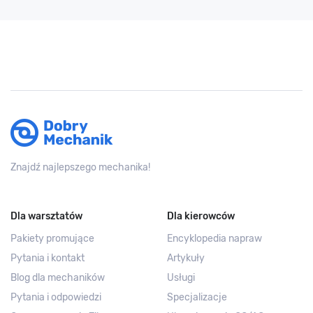
Znajdź najlepszego mechanika!
Dla warsztatów
Dla kierowców
Pakiety promujące
Encyklopedia napraw
Pytania i kontakt
Artykuły
Blog dla mechaników
Usługi
Pytania i odpowiedzi
Specjalizacje