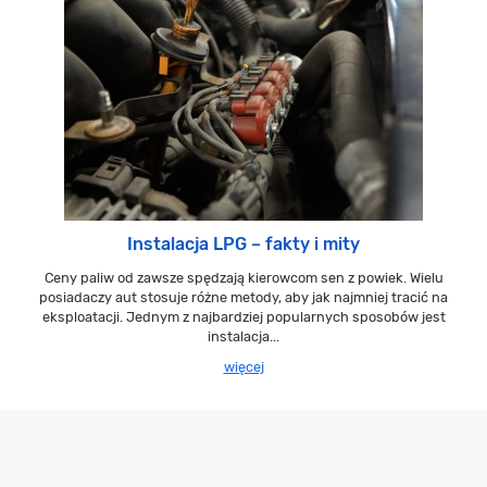
Instalacja LPG – fakty i mity
Ceny paliw od zawsze spędzają kierowcom sen z powiek. Wielu
posiadaczy aut stosuje różne metody, aby jak najmniej tracić na
eksploatacji. Jednym z najbardziej popularnych sposobów jest
instalacja...
więcej