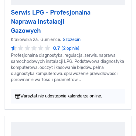
Serwis LPG - Profesjonalna
Naprawa Instalacji
Gazowych
Krakowska 23, Gumieńce,
Szczecin
0.7
(2 opinie)
Profesjonalna diagnostyka, regulacja, serwis, naprawa
samochodowych instalacji LPG. Podstawowa diagnostyka
komputerowa, odczyt i kasowanie błędów, pełna
diagnostyka komputerowa, sprawdzenie prawidłowości i
porównanie wartości i parametrów...
Warsztat nie udostępnia kalendarza online.