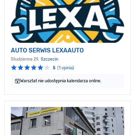
AUTO SERWIS LEXAAUTO
Studzienna 29,
Szczecin
5
(1 opinia)
Warsztat nie udostępnia kalendarza online.