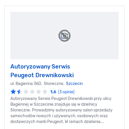
Autoryzowany Serwis
Peugeot Drewnikowski
ul. Bagienna 36D, Słoneczne,
Szczecin
1.6
(3 opinie)
Autoryzowany Serwis Peugeot Drewnikowski przy ulicy
Bagiennej w Szczecinie znajduje się w dzielnicy
Słoneczne. Prowadzimy autoryzowany salon sprzedaży
samochodów nowych i używanych, osobowych oraz
dostawczych marki Peugeot. W ramach działania...