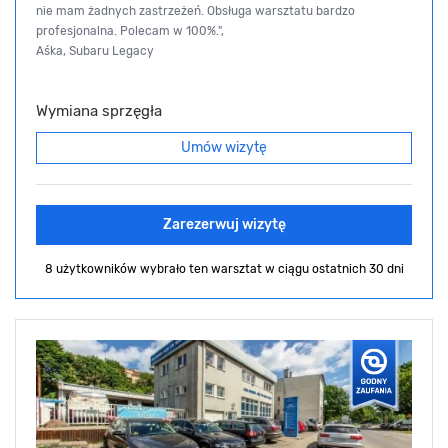
nie mam żadnych zastrzeżeń. Obsługa warsztatu bardzo
profesjonalna. Polecam w 100%.",
Aśka, Subaru Legacy
Wymiana sprzęgła
Umów wizytę
Zarezerwuj wizytę
8 użytkowników wybrało ten warsztat
w ciągu ostatnich 30 dni