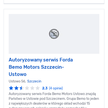
Autoryzowany serwis Forda
Bemo Motors Szczecin-
Ustowo
Ustowo 56,
Szczecin
2.3
(4 opinie)
Autoryzowany serwis Forda Bemo Motors Ustowo znajdą
Państwo w Ustowie pod Szczecinem. Grupa Bemo to jeden
z największych dealerów w którego skład wchodzi 15