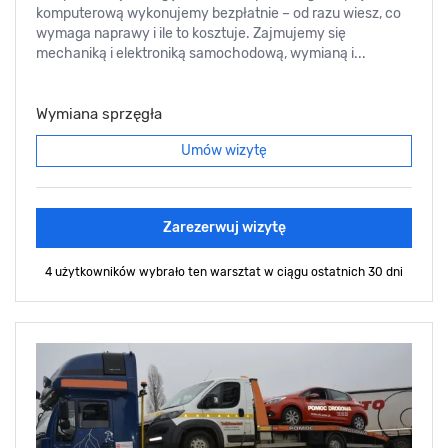
komputerową wykonujemy bezpłatnie – od razu wiesz, co
wymaga naprawy i ile to kosztuje. Zajmujemy się
mechaniką i elektroniką samochodową, wymianą i...
Wymiana sprzęgła
Umów wizytę
Zarezerwuj wizytę
4 użytkowników wybrało ten warsztat
w ciągu ostatnich 30 dni