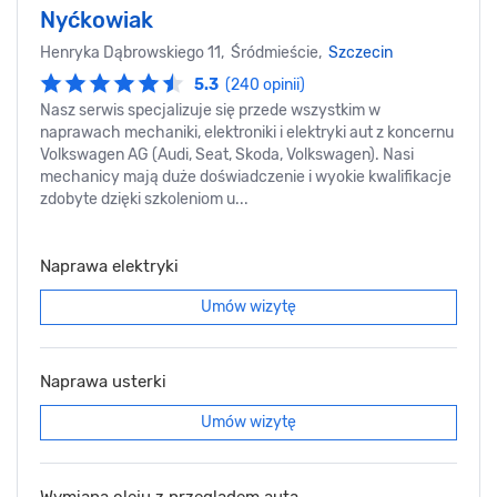
Nyćkowiak
Henryka Dąbrowskiego 11, Śródmieście,
Szczecin
5.3
(240 opinii)
Nasz serwis specjalizuje się przede wszystkim w
naprawach mechaniki, elektroniki i elektryki aut z koncernu
Volkswagen AG (Audi, Seat, Skoda, Volkswagen). Nasi
mechanicy mają duże doświadczenie i wyokie kwalifikacje
zdobyte dzięki szkoleniom u...
Naprawa elektryki
Umów wizytę
Naprawa usterki
Umów wizytę