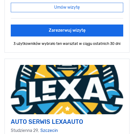
Umów wizytę
Zarezerwuj wizytę
3 użytkowników wybrało ten warsztat
w ciągu ostatnich 30 dni
AUTO SERWIS LEXAAUTO
Studzienna 29,
Szczecin