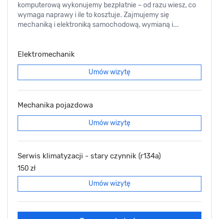
komputerową wykonujemy bezpłatnie – od razu wiesz, co
wymaga naprawy i ile to kosztuje. Zajmujemy się
mechaniką i elektroniką samochodową, wymianą i...
Elektromechanik
Umów wizytę
Mechanika pojazdowa
Umów wizytę
Serwis klimatyzacji - stary czynnik (r134a)
150 zł
Umów wizytę