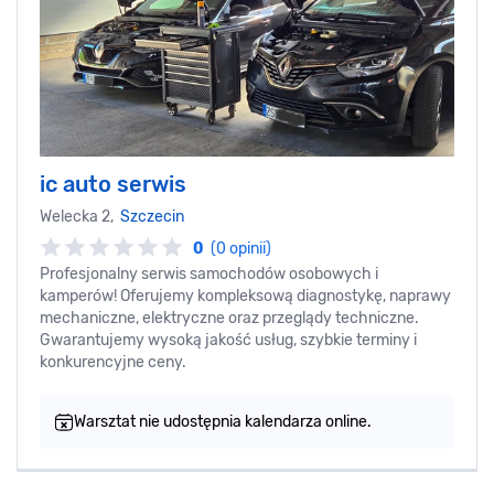
ic auto serwis
Welecka 2,
Szczecin
0
(0 opinii)
Profesjonalny serwis samochodów osobowych i
kamperów! Oferujemy kompleksową diagnostykę, naprawy
mechaniczne, elektryczne oraz przeglądy techniczne.
Gwarantujemy wysoką jakość usług, szybkie terminy i
konkurencyjne ceny.
Warsztat nie udostępnia kalendarza online.