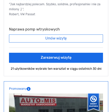
"Jak najbardziej polecam. Szybko, solidnie, profesjonalnie i nie za
miliony ;) ",
Robert, VW Passat
Naprawa pomp wtryskowych
Umów wizytę
Zarezerwuj wizytę
21 użytkowników wybrało ten warsztat
w ciągu ostatnich 30 dni
Promowany