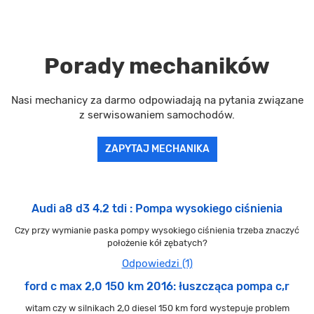
Porady mechaników
Nasi mechanicy za darmo odpowiadają na pytania związane
z serwisowaniem samochodów.
ZAPYTAJ MECHANIKA
Audi a8 d3 4.2 tdi : Pompa wysokiego ciśnienia
Czy przy wymianie paska pompy wysokiego ciśnienia trzeba znaczyć
położenie kół zębatych?
Odpowiedzi (1)
ford c max 2,0 150 km 2016: łuszcząca pompa c,r
witam czy w silnikach 2,0 diesel 150 km ford wystepuje problem