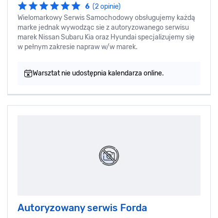
6
(2 opinie)
Wielomarkowy Serwis Samochodowy obsługujemy każdą
marke jednak wywodząc sie z autoryzowanego serwisu
marek Nissan Subaru Kia oraz Hyundai specjalizujemy się
w pełnym zakresie napraw w/w marek.
Warsztat nie udostępnia kalendarza online.
Autoryzowany serwis Forda