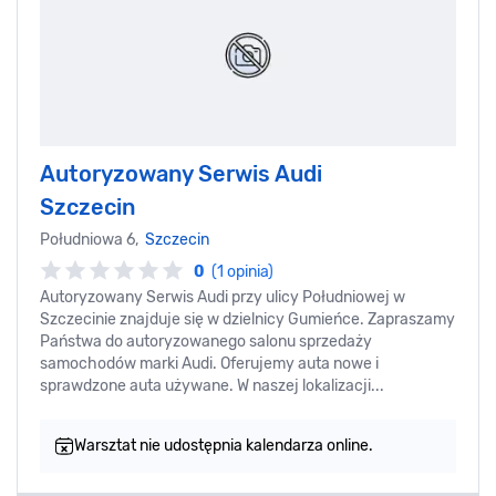
Autoryzowany Serwis Audi
Szczecin
Południowa 6,
Szczecin
0
(1 opinia)
Autoryzowany Serwis Audi przy ulicy Południowej w
Szczecinie znajduje się w dzielnicy Gumieńce. Zapraszamy
Państwa do autoryzowanego salonu sprzedaży
samochodów marki Audi. Oferujemy auta nowe i
sprawdzone auta używane. W naszej lokalizacji...
Warsztat nie udostępnia kalendarza online.