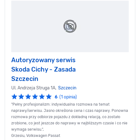
Autoryzowany serwis
Skoda Cichy - Zasada
Szczecin
Ul. Andrzeja Struga 1A,
Szczecin
6
(1 opinia)
"Pełny profesjonalizm: indywidualna rozmowa na temat
naprawy/serwisu. Jasno określona cena i czas naprawy. Ponowna
rozmowa przy odbiorze pojazdu z dokładną relacją, co zostało
zrobione, co jest jeszcze do naprawy w najbliższym czasie i co nie
wymaga serwisu.",
Grzesiu, Volkswagen Passat