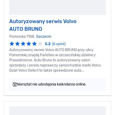
Autoryzowany serwis Volvo
AUTO BRUNO
Pomorska 115B,
Szczecin
5.2
(6 opinii)
Autoryzowany serwis Volvo AUTO BRUNO przy ulicy
Pomorskiej znajdą Państwo w szczecińskiej dzielnicy
Prawobrzerze. Auto Bruno to autoryzowany salon
sprzedaży i serwis naprawczy samochodów marki Volvo.
Dział Volvo Select to także sprawdzone auta...
Warsztat nie udostępnia kalendarza online.