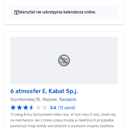
Warsztat nie udostępnia kalendarza online.
6 atmosfer E. Kabat Sp.j.
Szymborskiej 10, Majowe,
Szczecin
3.6
(12 opinii)
"Z usług firmy korzystałem kilka razy. W tym roku 3 razy. Znam się
na mechanice, ale z braku czasu muszę w niektórych przypadka
powierzyć moje bolidy warsztatom o wyższym stopniu zaufania.