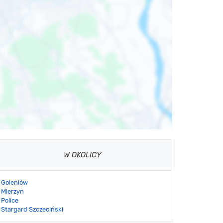
W OKOLICY
Goleniów
Mierzyn
Police
Stargard Szczeciński