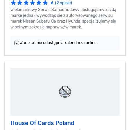
6
(2 opinie)
Wielomarkowy Serwis Samochodowy obsługujemy każdą
marke jednak wywodząc sie z autoryzowanego serwisu
marek Nissan Subaru Kia oraz Hyundai specjalizujemy się
w pełnym zakresie napraw w/w marek.
Warsztat nie udostępnia kalendarza online.
House Of Cards Poland