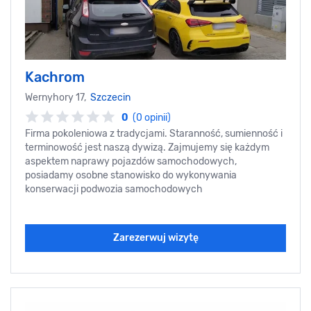
Kachrom
Wernyhory 17,
Szczecin
0
(0 opinii)
Firma pokoleniowa z tradycjami. Staranność, sumienność i
terminowość jest naszą dywizą. Zajmujemy się każdym
aspektem naprawy pojazdów samochodowych,
posiadamy osobne stanowisko do wykonywania
konserwacji podwozia samochodowych
Zarezerwuj wizytę