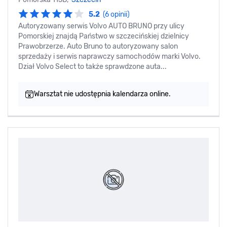
5.2
(6 opinii)
Autoryzowany serwis Volvo AUTO BRUNO przy ulicy
Pomorskiej znajdą Państwo w szczecińskiej dzielnicy
Prawobrzerze. Auto Bruno to autoryzowany salon
sprzedaży i serwis naprawczy samochodów marki Volvo.
Dział Volvo Select to także sprawdzone auta...
Warsztat nie udostępnia kalendarza online.