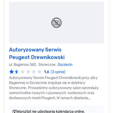
Autoryzowany Serwis
Peugeot Drewnikowski
ul. Bagienna 36D, Słoneczne,
Szczecin
1.6
(3 opinie)
Autoryzowany Serwis Peugeot Drewnikowski przy ulicy
Bagiennej w Szczecinie znajduje się w dzielnicy
Słoneczne. Prowadzimy autoryzowany salon sprzedaży
samochodów nowych i używanych, osobowych oraz
dostawczych marki Peugeot. W ramach działania...
Warsztat nie udostępnia kalendarza online.