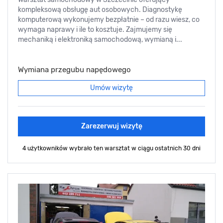
kompleksową obsługę aut osobowych. Diagnostykę
komputerową wykonujemy bezpłatnie – od razu wiesz, co
wymaga naprawy i ile to kosztuje. Zajmujemy się
mechaniką i elektroniką samochodową, wymianą i...
Wymiana przegubu napędowego
Umów wizytę
Zarezerwuj wizytę
4 użytkowników wybrało ten warsztat
w ciągu ostatnich 30 dni