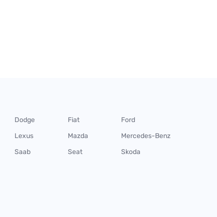
Dodge
Fiat
Ford
Lexus
Mazda
Mercedes-Benz
Saab
Seat
Skoda