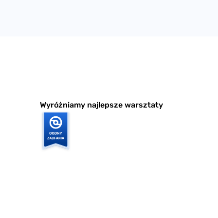
Wyróżniamy najlepsze warsztaty