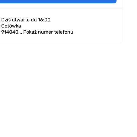
Dziś otwarte do 16:00
Gotówka
914040...
Pokaż numer telefonu