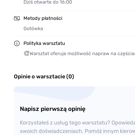
Dziś otwarte do 16:00
Metody płatności
Gotówka
Polityka warsztatu
Warsztat oferuje możliwość napraw na częścia
Opinie o warsztacie (0)
Napisz pierwszą opinię
Korzystałeś z usług tego warsztatu? Opowied
swoich doświadczeniach. Pomóż innym kier