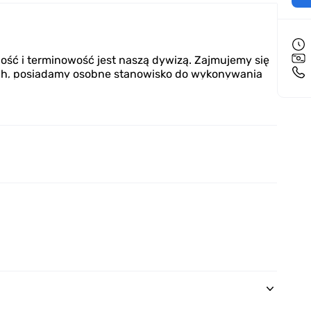
ość i terminowość jest naszą dywizą. Zajmujemy się
, posiadamy osobne stanowisko do wykonywania