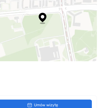
Umów wizytę