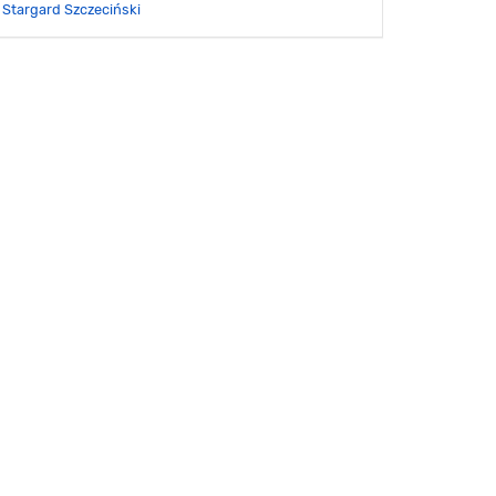
Stargard Szczeciński