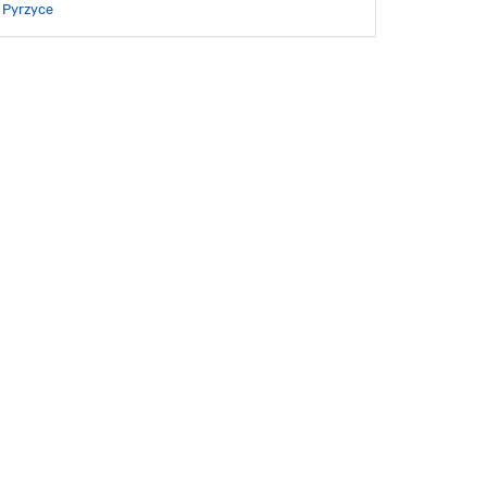
Pyrzyce