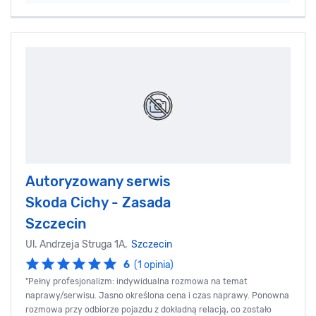
Autoryzowany serwis
Skoda Cichy - Zasada
Szczecin
Ul. Andrzeja Struga 1A,
Szczecin
6
(1 opinia)
"Pełny profesjonalizm: indywidualna rozmowa na temat
naprawy/serwisu. Jasno określona cena i czas naprawy. Ponowna
rozmowa przy odbiorze pojazdu z dokładną relacją, co zostało