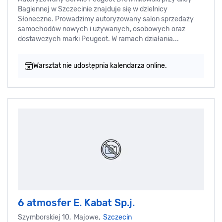
Bagiennej w Szczecinie znajduje się w dzielnicy
Słoneczne. Prowadzimy autoryzowany salon sprzedaży
samochodów nowych i używanych, osobowych oraz
dostawczych marki Peugeot. W ramach działania...
Warsztat nie udostępnia kalendarza online.
6 atmosfer E. Kabat Sp.j.
Szymborskiej 10, Majowe,
Szczecin