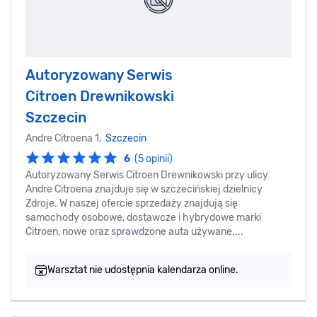
Autoryzowany Serwis
Citroen Drewnikowski
Szczecin
Andre Citroena 1,
Szczecin
6
(5 opinii)
Autoryzowany Serwis Citroen Drewnikowski przy ulicy
Andre Citroena znajduje się w szczecińskiej dzielnicy
Zdroje. W naszej ofercie sprzedaży znajdują się
samochody osobowe, dostawcze i hybrydowe marki
Citroen, nowe oraz sprawdzone auta używane....
Warsztat nie udostępnia kalendarza online.