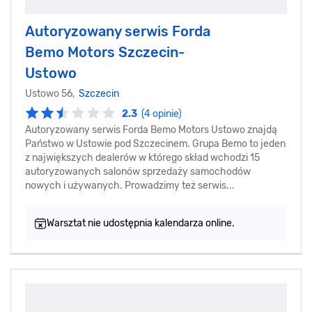
Autoryzowany serwis Forda
Bemo Motors Szczecin-
Ustowo
Ustowo 56,
Szczecin
2.3
(4 opinie)
Autoryzowany serwis Forda Bemo Motors Ustowo znajdą
Państwo w Ustowie pod Szczecinem. Grupa Bemo to jeden
z największych dealerów w którego skład wchodzi 15
autoryzowanych salonów sprzedaży samochodów
nowych i używanych. Prowadzimy też serwis...
Warsztat nie udostępnia kalendarza online.