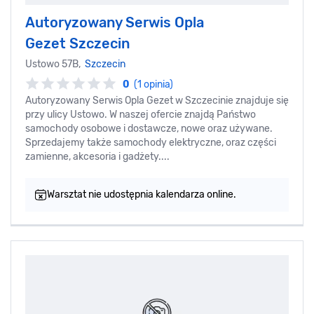
Autoryzowany Serwis Opla
Gezet Szczecin
Ustowo 57B,
Szczecin
0
(1 opinia)
Autoryzowany Serwis Opla Gezet w Szczecinie znajduje się
przy ulicy Ustowo. W naszej ofercie znajdą Państwo
samochody osobowe i dostawcze, nowe oraz używane.
Sprzedajemy także samochody elektryczne, oraz części
zamienne, akcesoria i gadżety....
Warsztat nie udostępnia kalendarza online.