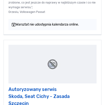
zrobione, co jest jeszcze do naprawy w najbliższym czasie i co nie
wymaga serwisu.",
Grzesiu, Volkswagen Passat
Warsztat nie udostępnia kalendarza online.
Autoryzowany serwis
Skoda, Seat Cichy - Zasada
Szczecin