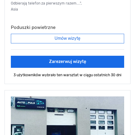
Odbierają telefon za pierwszym razem....",
Asia
Poduszki powietrzne
Umów wizytę
Zarezerwuj wizytę
3 użytkowników wybrało ten warsztat
w ciągu ostatnich 30 dni