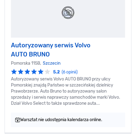
Autoryzowany serwis Volvo
AUTO BRUNO
Pomorska 115B,
Szczecin
5.2
(6 opinii)
Autoryzowany serwis Volvo AUTO BRUNO przy ulicy
Pomorskiej znajdą Państwo w szczecińskiej dzielnicy
Prawobrzerze. Auto Bruno to autoryzowany salon
sprzedaży i serwis naprawczy samochodów marki Volvo.
Dział Volvo Select to także sprawdzone auta...
Warsztat nie udostępnia kalendarza online.