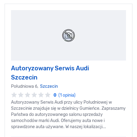
Autoryzowany Serwis Audi
Szczecin
Południowa 6,
Szczecin
0
(1 opinia)
Autoryzowany Serwis Audi przy ulicy Południowej w
Szczecinie znajduje się w dzielnicy Gumieńce. Zapraszamy
Państwa do autoryzowanego salonu sprzedaży
samochodów marki Audi. Oferujemy auta nowe i
sprawdzone auta używane. W naszej lokalizacji...