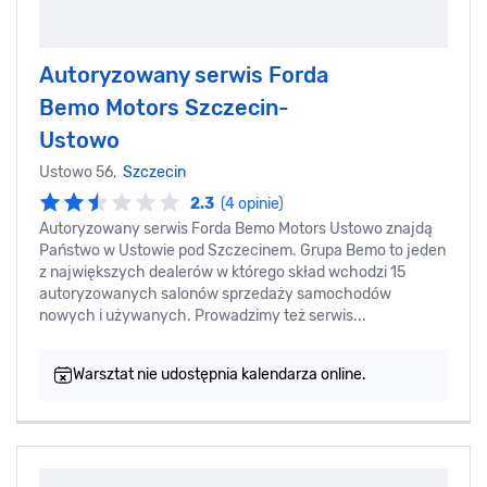
Autoryzowany serwis Forda
Bemo Motors Szczecin-
Ustowo
Ustowo 56,
Szczecin
2.3
(4 opinie)
Autoryzowany serwis Forda Bemo Motors Ustowo znajdą
Państwo w Ustowie pod Szczecinem. Grupa Bemo to jeden
z największych dealerów w którego skład wchodzi 15
autoryzowanych salonów sprzedaży samochodów
nowych i używanych. Prowadzimy też serwis...
Warsztat nie udostępnia kalendarza online.