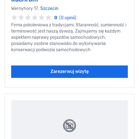
Wernyhory 17,
Szczecin
0
(0 opinii)
Firma pokoleniowa z tradycjami. Staranność, sumienność i
terminowość jest naszą dywizą. Zajmujemy się każdym
aspektem naprawy pojazdów samochodowych,
posiadamy osobne stanowisko do wykonywania
konserwacji podwozia samochodowych
Zarezerwuj wizytę