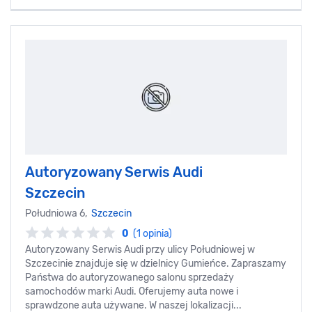
Autoryzowany Serwis Audi
Szczecin
Południowa 6,
Szczecin
0
(1 opinia)
Autoryzowany Serwis Audi przy ulicy Południowej w
Szczecinie znajduje się w dzielnicy Gumieńce. Zapraszamy
Państwa do autoryzowanego salonu sprzedaży
samochodów marki Audi. Oferujemy auta nowe i
sprawdzone auta używane. W naszej lokalizacji...