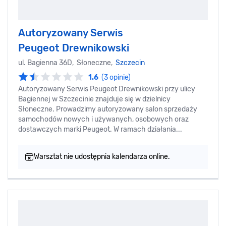
Autoryzowany Serwis
Peugeot Drewnikowski
ul. Bagienna 36D, Słoneczne,
Szczecin
1.6
(3 opinie)
Autoryzowany Serwis Peugeot Drewnikowski przy ulicy
Bagiennej w Szczecinie znajduje się w dzielnicy
Słoneczne. Prowadzimy autoryzowany salon sprzedaży
samochodów nowych i używanych, osobowych oraz
dostawczych marki Peugeot. W ramach działania...
Warsztat nie udostępnia kalendarza online.