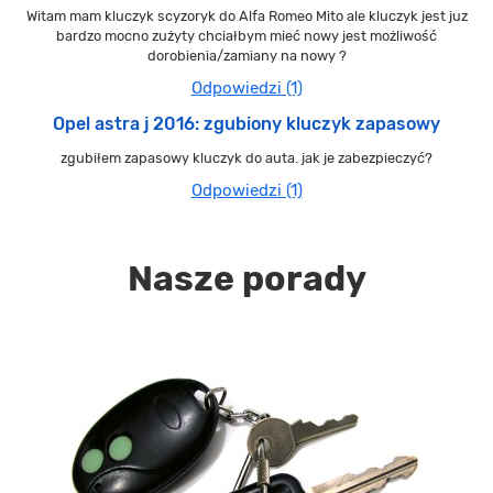
Witam mam kluczyk scyzoryk do Alfa Romeo Mito ale kluczyk jest juz
bardzo mocno zużyty chciałbym mieć nowy jest możliwość
dorobienia/zamiany na nowy ?
Odpowiedzi (1)
Opel astra j 2016: zgubiony kluczyk zapasowy
zgubiłem zapasowy kluczyk do auta. jak je zabezpieczyć?
Odpowiedzi (1)
Nasze porady