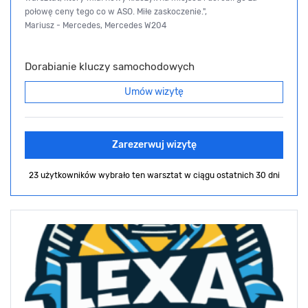
połowę ceny tego co w ASO. Miłe zaskoczenie.",
Mariusz - Mercedes, Mercedes W204
Dorabianie kluczy samochodowych
Umów wizytę
Zarezerwuj wizytę
23 użytkowników wybrało ten warsztat
w ciągu ostatnich 30 dni