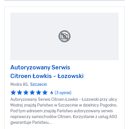
Autoryzowany Serwis
Citroen Łowkis - Łozowski
Modra 85,
Szczecin
6
(3 opinie)
Autoryzowany Serwis Citroen Łowkis - Łozowski przy ulicy
Modrej znajdą Państwo w Szczecinie w dzielnicy Pogodno.
Pod tym adresem znajdą Państwo autoryzowany serwis
naprawczy samochodów Citroen. Korzystanie z usług ASO
gwarantuje Państwu...