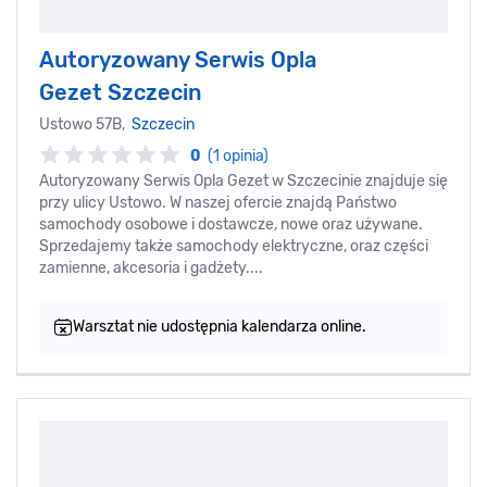
Autoryzowany Serwis Opla
Gezet Szczecin
Ustowo 57B,
Szczecin
0
(1 opinia)
Autoryzowany Serwis Opla Gezet w Szczecinie znajduje się
przy ulicy Ustowo. W naszej ofercie znajdą Państwo
samochody osobowe i dostawcze, nowe oraz używane.
Sprzedajemy także samochody elektryczne, oraz części
zamienne, akcesoria i gadżety....
Warsztat nie udostępnia kalendarza online.