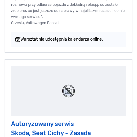
rozmowa przy odbiorze pojazdu z dokładną relacją, co zostało
zrobione, co jest jeszcze do naprawy w najbliższym czasie i co nie
wymaga serwisu.",
Grzesiu, Volkswagen Passat
Warsztat nie udostępnia kalendarza online.
Autoryzowany serwis
Skoda, Seat Cichy - Zasada