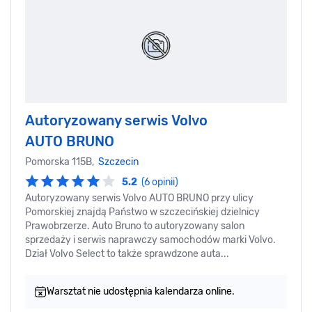
Autoryzowany serwis Volvo
AUTO BRUNO
Pomorska 115B,
Szczecin
5.2
(6 opinii)
Autoryzowany serwis Volvo AUTO BRUNO przy ulicy
Pomorskiej znajdą Państwo w szczecińskiej dzielnicy
Prawobrzerze. Auto Bruno to autoryzowany salon
sprzedaży i serwis naprawczy samochodów marki Volvo.
Dział Volvo Select to także sprawdzone auta...
Warsztat nie udostępnia kalendarza online.