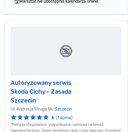
Warsztat nie udostępnia kalendarza online.
Autoryzowany serwis
Skoda Cichy - Zasada
Szczecin
Ul. Andrzeja Struga 1A,
Szczecin
6
(1 opinia)
"Pełny profesjonalizm: indywidualna rozmowa na temat
naprawy/serwisu. Jasno określona cena i czas naprawy. Ponowna