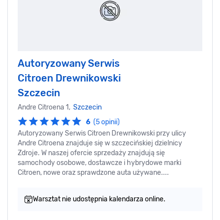
Autoryzowany Serwis
Citroen Drewnikowski
Szczecin
Andre Citroena 1,
Szczecin
6
(5 opinii)
Autoryzowany Serwis Citroen Drewnikowski przy ulicy
Andre Citroena znajduje się w szczecińskiej dzielnicy
Zdroje. W naszej ofercie sprzedaży znajdują się
samochody osobowe, dostawcze i hybrydowe marki
Citroen, nowe oraz sprawdzone auta używane....
Warsztat nie udostępnia kalendarza online.