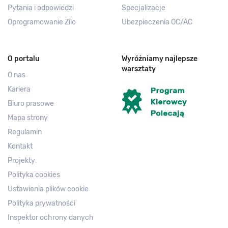
Pytania i odpowiedzi
Specjalizacje
Oprogramowanie Zilo
Ubezpieczenia OC/AC
O portalu
Wyróżniamy najlepsze
warsztaty
O nas
Kariera
Biuro prasowe
Mapa strony
Regulamin
Kontakt
Projekty
Polityka cookies
Ustawienia plików cookie
Polityka prywatności
Inspektor ochrony danych