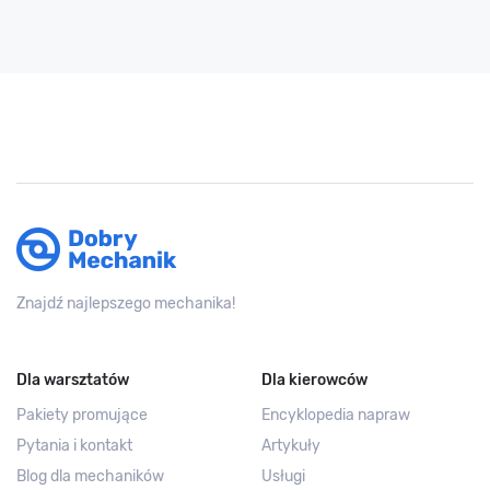
Znajdź najlepszego mechanika!
Dla warsztatów
Dla kierowców
Pakiety promujące
Encyklopedia napraw
Pytania i kontakt
Artykuły
Blog dla mechaników
Usługi