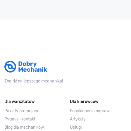
Znajdź najlepszego mechanika!
Dla warsztatów
Dla kierowców
Pakiety promujące
Encyklopedia napraw
Pytania i kontakt
Artykuły
Blog dla mechaników
Usługi