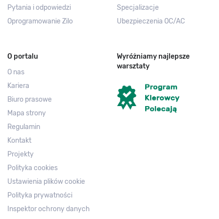
Pytania i odpowiedzi
Specjalizacje
Oprogramowanie Zilo
Ubezpieczenia OC/AC
O portalu
Wyróżniamy najlepsze
warsztaty
O nas
Kariera
Biuro prasowe
Mapa strony
Regulamin
Kontakt
Projekty
Polityka cookies
Ustawienia plików cookie
Polityka prywatności
Inspektor ochrony danych