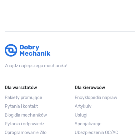
Znajdź najlepszego mechanika!
Dla warsztatów
Dla kierowców
Pakiety promujące
Encyklopedia napraw
Pytania i kontakt
Artykuły
Blog dla mechaników
Usługi
Pytania i odpowiedzi
Specjalizacje
Oprogramowanie Zilo
Ubezpieczenia OC/AC