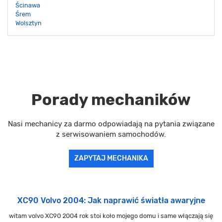
Ścinawa
Śrem
Wolsztyn
Porady mechaników
Nasi mechanicy za darmo odpowiadają na pytania związane
z serwisowaniem samochodów.
ZAPYTAJ MECHANIKA
XC90 Volvo 2004: Jak naprawić światła awaryjne
witam volvo XC90 2004 rok stoi koło mojego domu i same włączają się