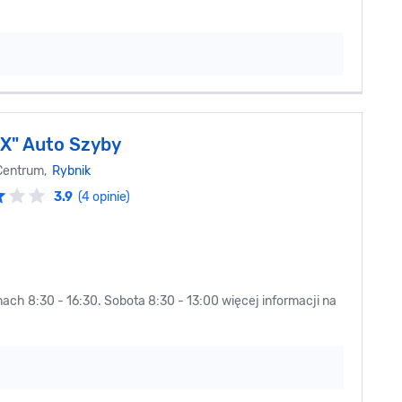
" Auto Szyby
 Centrum,
Rybnik
3.9
(4 opinie)
ach 8:30 - 16:30. Sobota 8:30 - 13:00 więcej informacji na