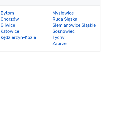
Bytom
Mysłowice
Chorzów
Ruda Śląska
Gliwice
Siemianowice Śląskie
Katowice
Sosnowiec
Kędzierzyn-Koźle
Tychy
Zabrze