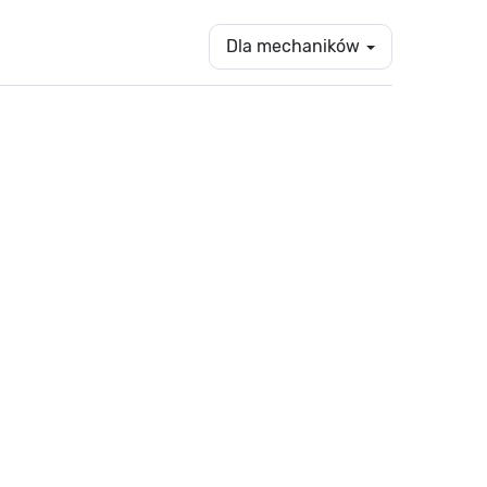
Dla mechaników