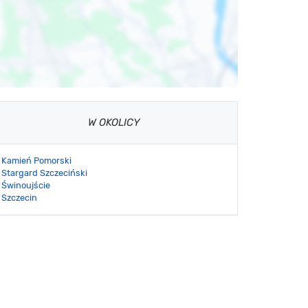
W OKOLICY
Kamień Pomorski
Stargard Szczeciński
Świnoujście
Szczecin