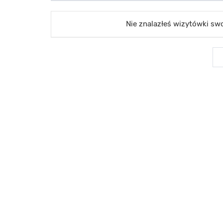
Nie znalazłeś wizytówki s