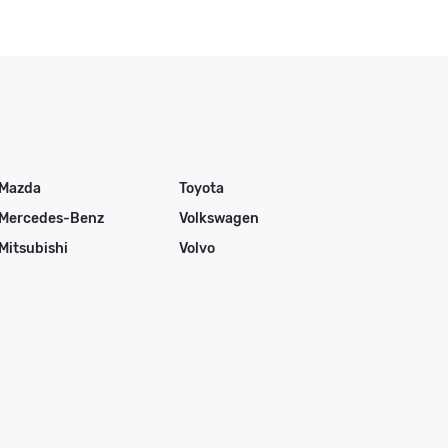
Mazda
Toyota
Mercedes-Benz
Volkswagen
Mitsubishi
Volvo