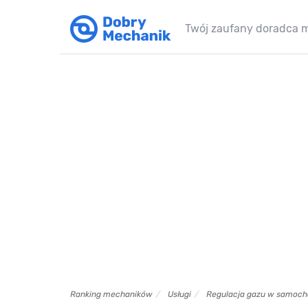
Twój zaufany doradca 
Ranking mechaników
Usługi
Regulacja gazu w samoch