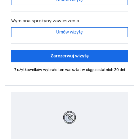
Wymiana sprężyny zawieszenia
Umów wizytę
Zarezerwuj wizytę
7 użytkowników wybrało ten warsztat
w ciągu ostatnich 30 dni