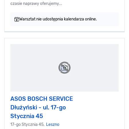
czasie naprawy oferujemy...
Warsztat nie udostępnia kalendarza online.
ASOS BOSCH SERVICE
Dłużyński - ul. 17-go
Stycznia 45
17-go Stycznia 45,
Leszno