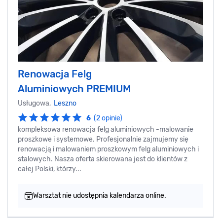
Renowacja Felg
Aluminiowych PREMIUM
Usługowa,
Leszno
6
(2 opinie)
kompleksowa renowacja felg aluminiowych -malowanie
proszkowe i systemowe. Profesjonalnie zajmujemy się
renowacją i malowaniem proszkowym felg aluminiowych i
stalowych. Nasza oferta skierowana jest do klientów z
całej Polski, którzy...
Warsztat nie udostępnia kalendarza online.