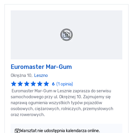
Euromaster Mar-Gum
Okrężna 10,
Leszno
6
(1 opinia)
Euromaster Mar-Gum w Lesznie zaprasza do serwisu
samochodowego przy ul. Okrężnej 10. Zajmujemy się
naprawą ogumienia wszystkich typów pojazdów
osobowych, ciężarowych, rolniczych, przemysłowych
oraz rowerowych.
Warsztat nie udostępnia kalendarza online.